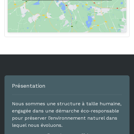
Présentation
Nous sommes une structure à taille humaine,
engagée dans une démarche éco-responsable
pour préserver l’environnement naturel dans
lequel nous évoluons.