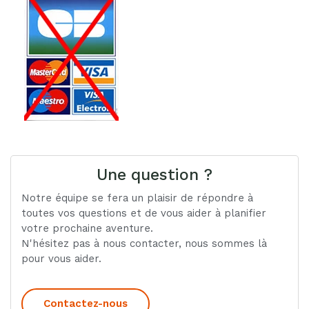
Une question ?
Notre équipe se fera un plaisir de répondre à
toutes vos questions et de vous aider à planifier
votre prochaine aventure.
N'hésitez pas à nous contacter, nous sommes là
pour vous aider.
Contactez-nous