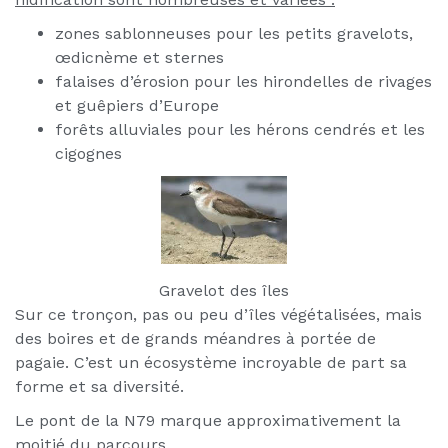
zones sablonneuses pour les petits gravelots,
œdicnème et sternes
falaises d’érosion pour les hirondelles de rivages
et guêpiers d’Europe
forêts alluviales pour les hérons cendrés et les
cigognes
Gravelot des îles
Sur ce tronçon, pas ou peu d’îles végétalisées, mais
des boires et de grands méandres à portée de
pagaie. C’est un écosystème incroyable de part sa
forme et sa diversité.
Le pont de la N79 marque approximativement la
moitié du parcours.