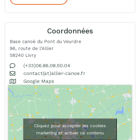
Coordonnées
Base canoë du Pont du Veurdre
96, route de l'Allier
58240 Livry
(+33)06.86.08.50.04
contact(at)allier-canoe.fr
Google Maps
Cliquez pour accepter les cookies
marketing et activer ce contenu