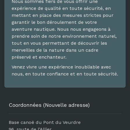
Nous sommes fiers de vous offrir une
expérience de qualité en toute sécurité, en
mettant en place des mesures strictes pour
garantir le bon déroulement de votre
aventure nautique. Nous nous engageons à
prendre soin de notre environnement naturel,
tout en vous permettant de découvrir les
merveilles de la nature dans un cadre
préservé et enchanteur.
Venez vivre une expérience inoubliable avec
nous, en toute confiance et en toute sécurité.
Coordonnées (Nouvelle adresse)
Base canoë du Pont du Veurdre
96, route de l'Allier