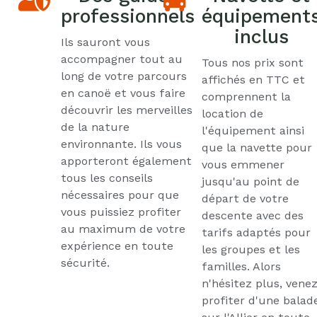
professionnels
équipement
inclus
Ils sauront vous
accompagner tout au
Tous nos prix sont
long de votre parcours
affichés en TTC et
en canoë et vous faire
comprennent la
découvrir les merveilles
location de
de la nature
l'équipement ainsi
environnante. Ils vous
que la navette pour
apporteront également
vous emmener
tous les conseils
jusqu'au point de
nécessaires pour que
départ de votre
vous puissiez profiter
descente avec des
au maximum de votre
tarifs adaptés pour
expérience en toute
les groupes et les
sécurité.
familles. Alors
n'hésitez plus, vene
profiter d'une balad