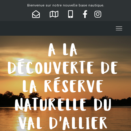
Bienvenue sur notre nouvelle base nautique.
Toggl
A LA
DÉCOUVERTE DE
LA RÉSERVE
NATURELLE DU
VAL D'ALLIER