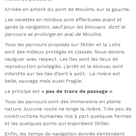
Arrivée en amont du pont de Moulins, sur la gauche.
Les navettes en minibus sont effectuées avant et
aprés la navigation, sauf pour les bivouacs dont le
parcours se prolonge en aval de Moulins.
Tous les parcours proposés sur l’Allier et la Loire
sont des milieux protégés et classés. Nous devons
naviguer avec respect. Les îles sont les lieux de
reproduction privilégiés. L’arrêt et le bivouac sont
interdits sur les îles d’avril à août. La rivière est
belle, sauvage mais aussi fragile.
Le principe est
« pas de trace de passage »
.
Tous les parcours sont des immersions en pleine
nature. Aucune route ne longe la rivière. Très peu de
constructions humaines mis à part quelques fermes
et les quelques ponts qui enjambent l’Allier.
Enfin, les temps de navigation donnés s’entendent