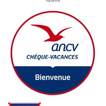
navette