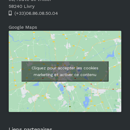
58240 Livry
(+33)06.86.08.50.04
Google Maps
Cliquez pour accepter les cookies
marketing et activer ce contenu
Liens partenaires