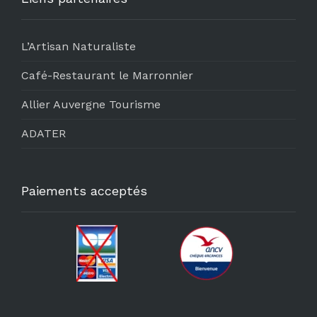
L’Artisan Naturaliste
Café-Restaurant le Marronnier
Allier Auvergne Tourisme
ADATER
Paiements acceptés