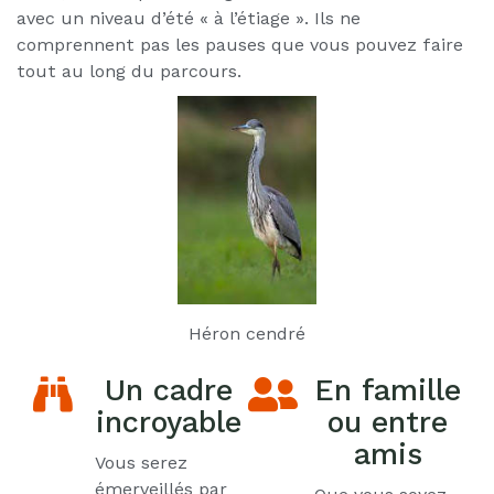
avec un niveau d’été « à l’étiage ». Ils ne
comprennent pas les pauses que vous pouvez faire
tout au long du parcours.
Héron cendré
Un cadre
En famille
incroyable
ou entre
amis
Vous serez
émerveillés par